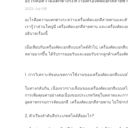
อะไรคือความแตกต่างระหว่างเครื่องคัดเเยกสีสายพ
2022-Jul-08
อะไรคือความแตกต่างระหว่างเครื่องคัดเเยกสีสายพานและต
เรารู้ว่าส่วนใหญ่มี
เครื่องคัดเเยกสีสายพาน
และเครื่องคัดเเย
อธิบายเรื่องนี้.
เมื่อเทียบกับเครื่องคัดเเยกสีแบบสไลด์ทั่วไป, เครื่องคัด
หลายมากขึ้น ได้รับการยอมรับและยอมรับจากลูกค้าเครื่องค
1. การวิเคราะห์ขอบเขตการใช้งานของเครื่องคัดเเยกสีแบบ
ในทางกลับกัน, เนื่องจากรางเลื่อนของเครื่องคัดเเยกสีแบบส
การเพิ่มคุณค่าอย่างต่อเนื่องของประเภทวัสดุในตลาดและการ
อุตสาหกรรมการคัดแยกสี.
เครื่องคัดเเยกสีสายพาน
ไม่ใช่กรณ
2. ตัวเรียงลำดับสีประเภทสไลด์คืออะไร?