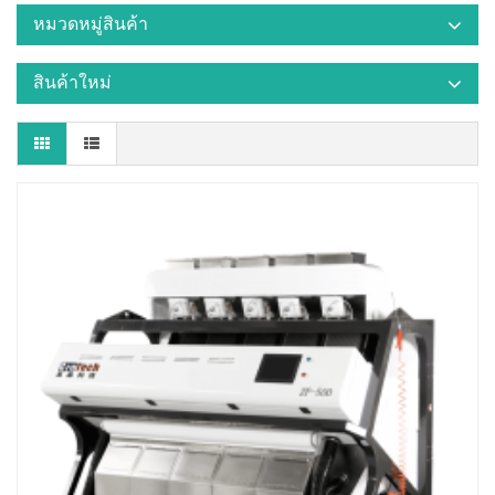
หมวดหมู่สินค้า
สินค้าใหม่