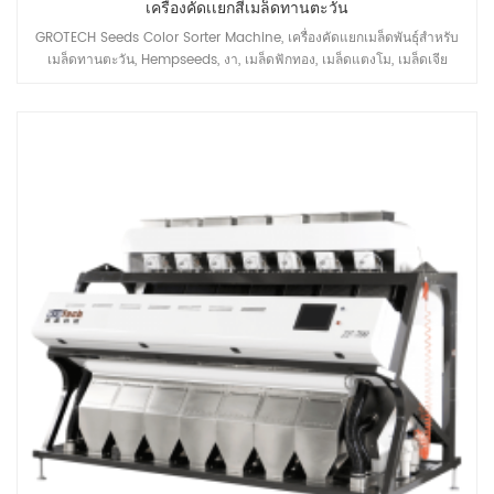
เครื่องคัดเเยกสีเมล็ดทานตะวัน
GROTECH Seeds Color Sorter Machine, เครื่องคัดแยกเมล็ดพันธุ์สำหรับ
เมล็ดทานตะวัน, Hempseeds, งา, เมล็ดฟักทอง, เมล็ดแตงโม, เมล็ดเจีย
เป็นต้น