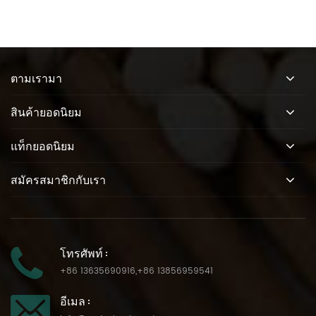
ตามเรามา
สินค้ายอดนิยม
แท็กยอดนิยม
สมัครสมาชิกกับเรา
โทรศัพท์ :
+86 13635690916
,
+86 13856959541
อีเมล :