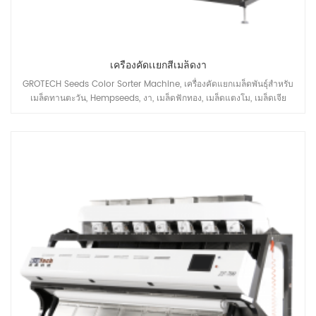
เครื่องคัดเเยกสีเมล็ดงา
GROTECH Seeds Color Sorter Machine, เครื่องคัดแยกเมล็ดพันธุ์สำหรับ
เมล็ดทานตะวัน, Hempseeds, งา, เมล็ดฟักทอง, เมล็ดแตงโม, เมล็ดเจีย
เป็นต้น