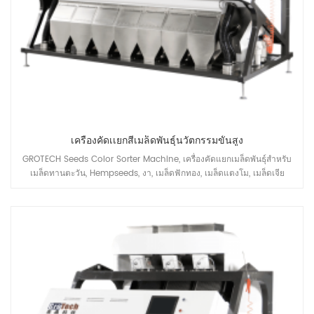
เครื่องคัดเเยกสีเมล็ดพันธุ์นวัตกรรมขั้นสูง
GROTECH Seeds Color Sorter Machine, เครื่องคัดแยกเมล็ดพันธุ์สำหรับ
เมล็ดทานตะวัน, Hempseeds, งา, เมล็ดฟักทอง, เมล็ดแตงโม, เมล็ดเจีย
เป็นต้น