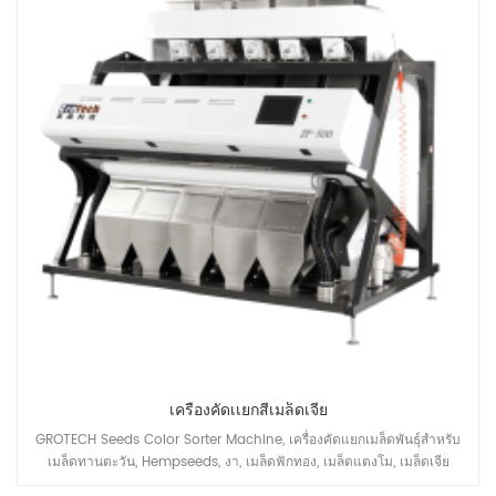
เครื่องคัดเเยกสีเมล็ดเจีย
GROTECH Seeds Color Sorter Machine, เครื่องคัดแยกเมล็ดพันธุ์สำหรับ
เมล็ดทานตะวัน, Hempseeds, งา, เมล็ดฟักทอง, เมล็ดแตงโม, เมล็ดเจีย
เป็นต้น