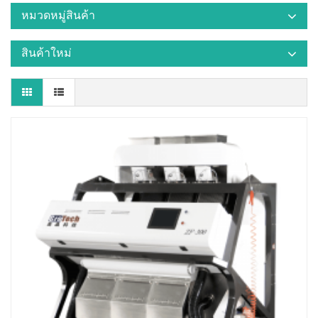
หมวดหมู่สินค้า
สินค้าใหม่