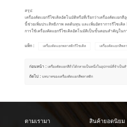
สรุป:
เครื่องคัดเเยกรีไซเคิลอัตโนมัติหรือที่เรียกว่า
เครื่องคัดเเยกส
นี้ช่วยเพิ่มประสิทธิภาพ ลดต้นทุน และเพิ่มอัตราการรีไซเคิล
การใช้เครื่องคัดแยกรีไซเคิลอัตโนมัติเป็นขั้นตอนสำคัญในกา
แท็ก :
เครื่องคัดแยกพลาสติกรีไซเคิล
เครื่องคัดแยกสีพล
ก่อนหน้า :
เครื่องคัดเเยกสีถั่วได้กลายเป็นหนึ่งในอุปกรณ์ที่จำเป็นส
ถัดไป :
บทบาทของเครื่องคัดเเยกสีพลาสติก
ตามเรามา
สินค้ายอดนิยม