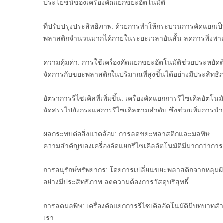
ประโยชน์ของเครื่องคัดแยกขยะอัตโนมัติ
ที่ปรับปรุงประสิทธิภาพ: ด้วยการทำให้กระบวนการคัดแยกเป็น
พลาสติกจำนวนมากได้ภายในระยะเวลาอันสั้น ลดการพึ่งพาแ
ความคุ้มค่า: การใช้เครื่องคัดแยกขยะอัตโนมัติช่วยประหย
จัดการกับขยะพลาสติกในปริมาณที่สูงขึ้นได้อย่างมีประสิทธิ
อัตราการรีไซเคิลที่เพิ่มขึ้น: เครื่องคัดแยกการรีไซเคิลอัต
จัดสรรไปยังกระแสการรีไซเคิลตามลำดับ ซึ่งช่วยเพิ่มการนำทรั
ผลกระทบต่อสิ่งแวดล้อม: การลดขยะพลาสติกและมลพิษ
ความสำคัญของเครื่องคัดแยกรีไซเคิลอัตโนมัติมีมากกว่าการ
การอนุรักษ์ทรัพยากร: โดยการเปลี่ยนขยะพลาสติกจากหลุมฝัง
อย่างมีประสิทธิภาพ ลดความต้องการวัสดุบริสุทธิ์
การลดมลพิษ: เครื่องคัดแยกการรีไซเคิลอัตโนมัติมีบทบาทสำ
เรา