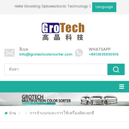
Hefei Growking Optoelectronic Technology Co.,Ltd
Language
อีเมล
WHATSAPP
info@grotechcolorsorter.com
+8613635690916
การจำแนกและการใช้เครื่องคัดเเยกสี
บ้าน
/
/