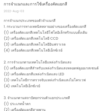
การจำแนกและการใช้เครื่องคัดเเยกสี
2022-Aug-03
การจำแนกประเภทของตัวจำแนกสี
1. กระบวนการทางเทคนิคหลายอย่างของเครื่องคัดเเยกสี
(1) เครื่องคัดเเยกสีเทคโนโลยีโฟโตอิเล็กทริกแบบดั้งเดิม
(2) เครื่องคัดเเยกสีเทคโนโลยี CCD
(3) เครื่องคัดเเยกสีเทคโนโลยีอินฟราเรด
(4) เครื่องคัดเเยกสีเทคโนโลยีเอ็กซ์เรย์
2. การจำแนกตามเทคโนโลยีแหล่งกำเนิดแสง
(1) เครื่องคัดเเยกสีสำหรับแหล่งกำเนิดแสงหลอดฟลูออเรสเซนต์
(2) เครื่องคัดเเยกสีแหล่งกำเนิดแสง LED
(3) เทคโนโลยีการตรวจจับแหล่งกำเนิดแสงไมโครเวฟ
(4) เทคโนโลยีเอ็กซ์เรย์
3. จำแนกตามสถาปัตยกรรมตัวแยกประเภทสี
(1) ประเภทน้ำตก
(2)
เครื่องคัดแยกสีสายพาน