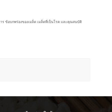
าร ข้อบกพร่องของเมล็ด เมล็ดที่เป็นโรค และคุณสมบัติ