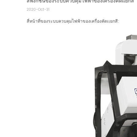
สี่ฟังก์ชั่นของระบบควบคุมไฟฟ้าของเครื่องคัดเเยกสี
2020-Oct-31
สี่หน้าที่ของระบบควบคุมไฟฟ้าของเครื่องคัดเเยกสี: