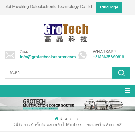
Hefei Growking Optoelectronic Technology Co.,Ltd
Language
อีเมล
WHATSAPP
info@grotechcolorsorter.com
+8613635690916
บ้าน
/
/
วิธีจัดการกับข้อผิดพลาดทั่วไปสิบประการของเครื่องคัดเเยกสี