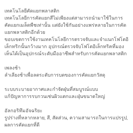
เทคโนโลยีคัดแยกพลาสติก
เทคโนโลยีการคัดแยกสีไม่เพียงแต่สามารถนำมาใช้ในการ
คัดแยกเมล็ดพืชเท่านั้น แต่ยังใช้กันอย่างแพร่หลายในการคัด
แยกพลาสติกอีกด้วย
ขอบเขตการใช้งานเทคโนโลยีการตรวจจับและจำแนกโฟโตอิ
เล็กทริกนั้นกว้างมาก อุปกรณ์ตรวจจับโฟโตอิเล็กทริคที่มอง
เห็นได้เป็นอุปกรณ์ระดับมืออาชีพสำหรับการคัดแยกพลาสติก
เพลงช้า
ลำเลียงช้าเพื่อลดระดับการบดของการคัดแยกวัสดุ
ระบบระบายอากาศและกำจัดฝุ่นที่สมบูรณ์แบบ
แก้ปัญหาการรบกวนเช่นผิวแตกและฝุ่นขนาดใหญ่
อัลกอริทึมอัจฉริยะ
รูปร่างที่หลากหลาย, สี, สัดส่วน, ความสามารถในการแปรรูป,
ผลการคัดแยกที่ดี