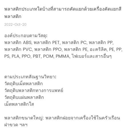
พลาสติกประเภทใดบ้างที่สามารถคัดแยกด้วยเครื่องคัดเเยกสี
พลาสติก
2022-Oct-20
องค์ประกอบตามวัสดุ:
พลาสติก ABS, พลาสติก PET, พลาสติก PC, พลาสติก PP,
พลาสติก PVC, พลาสติก PPO, พลาสติก PE, อะคริลิค, PE, PP,
PS, PLA, PPO, PBT, POM, PMMA, ไฟเบอร์และสารอื่นๆ
ตามประเภทสัณฐานวิทยา:
วัตถุดิบเม็ดพลาสติก
วัตถุดิบพลาสติกทางการแพทย์
วัตถุดิบแผ่นพลาสติก
เม็ดพลาสติกใส
พลาสติกขนาดใหญ่: พลาสติกฝอยจากเครื่องใช้ในครัวเรือน
ฝาขวด ฯลฯ