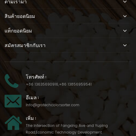
ตามเรามา
สินค้ายอดนิยม
แท็กยอดนิยม
สมัครสมาชิกกับเรา
โทรศัพท์ :
+86 13635690916
,
+86 13856959541
อีเมล :
info@grotechcolorsorter.com
เพิ่ม :
The Intersection of Fangxing Ave and Yuping
Road,Economic Technology Development