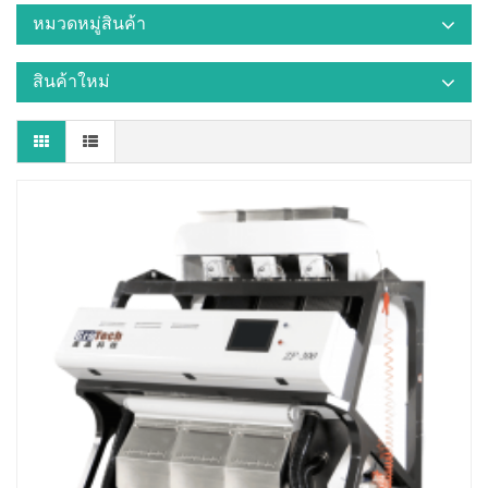
หมวดหมู่สินค้า
สินค้าใหม่