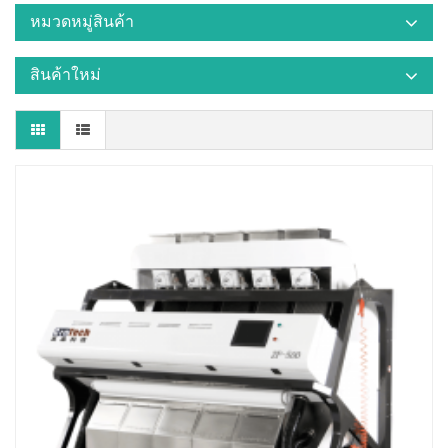
หมวดหมู่สินค้า
สินค้าใหม่