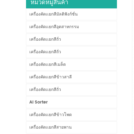
หมวดหมู่สินค้า
เครื่องคัดเเยกสีมัลติฟังก์ชั่น
เครื่องคัดเเยกสีอุตสาหกรรม
เครื่องคัดเเยกสีถั่ว
เครื่องคัดเเยกสีถั่ว
เครื่องคัดเเยกสีเมล็ด
เครื่องคัดเเยกสีข้าวสาลี
เครื่องคัดเเยกสีถั่ว
AI Sorter
เครื่องคัดเเยกสีข้าวโพด
เครื่องคัดเเยกสีสายพาน