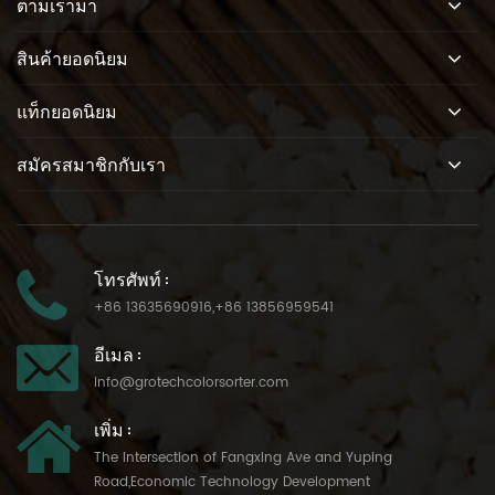
ตามเรามา
สินค้ายอดนิยม
แท็กยอดนิยม
สมัครสมาชิกกับเรา
โทรศัพท์ :
+86 13635690916
,
+86 13856959541
อีเมล :
info@grotechcolorsorter.com
เพิ่ม :
The Intersection of Fangxing Ave and Yuping
Road,Economic Technology Development