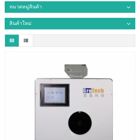
หมวดหมู่สินค้า
สินค้าใหม่