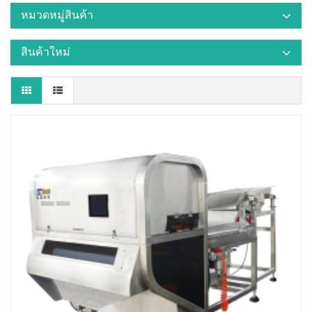
หมวดหมู่สินค้า
สินค้าใหม่