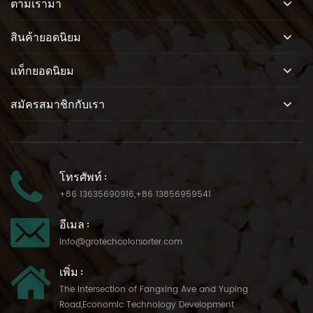
ตามเรามา
สินค้ายอดนิยม
แท็กยอดนิยม
สมัครสมาชิกกับเรา
โทรศัพท์ :
+86 13635690916
,
+86 13856959541
อีเมล :
info@grotechcolorsorter.com
เพิ่ม :
The Intersection of Fangxing Ave and Yuping
Road,Economic Technology Development