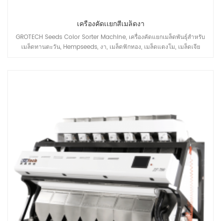
เครื่องคัดเเยกสีเมล็ดงา
GROTECH Seeds Color Sorter Machine, เครื่องคัดแยกเมล็ดพันธุ์สำหรับ
เมล็ดทานตะวัน, Hempseeds, งา, เมล็ดฟักทอง, เมล็ดแตงโม, เมล็ดเจีย
เป็นต้น