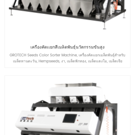
เครื่องคัดเเยกสีเมล็ดพันธุ์นวัตกรรมขั้นสูง
GROTECH Seeds Color Sorter Machine, เครื่องคัดแยกเมล็ดพันธุ์สำหรับ
เมล็ดทานตะวัน, Hempseeds, งา, เมล็ดฟักทอง, เมล็ดแตงโม, เมล็ดเจีย
เป็นต้น