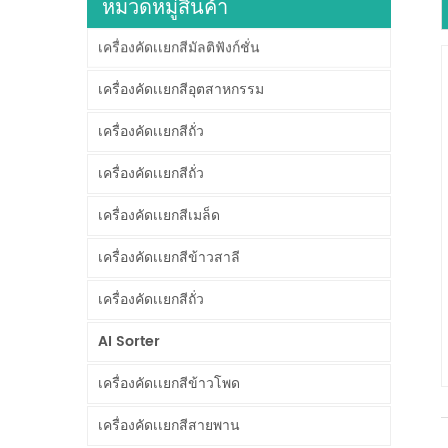
หมวดหมู่สินค้า
เครื่องคัดเเยกสีมัลติฟังก์ชั่น
เครื่องคัดเเยกสีอุตสาหกรรม
เครื่องคัดเเยกสีถั่ว
เครื่องคัดเเยกสีถั่ว
เครื่องคัดเเยกสีเมล็ด
เครื่องคัดเเยกสีข้าวสาลี
เครื่องคัดเเยกสีถั่ว
AI Sorter
เครื่องคัดเเยกสีข้าวโพด
เครื่องคัดเเยกสีสายพาน