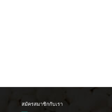
สมัครสมาชิกกับเรา