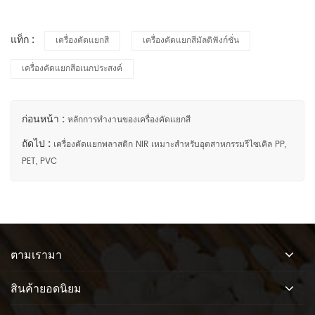
แท็ก :
เครื่องคัดแยกสี
เครื่องคัดแยกสีมัลติฟังก์ชั่น
เครื่องคัดแยกสีอเนกประสงค์
ก่อนหน้า :
หลักการทำงานของเครื่องคัดเเยกสี
ถัดไป :
เครื่องคัดแยกพลาสติก NIR เหมาะสำหรับอุตสาหกรรมรีไซเคิล PP,
PET, PVC
ตามเรามา
สินค้ายอดนิยม