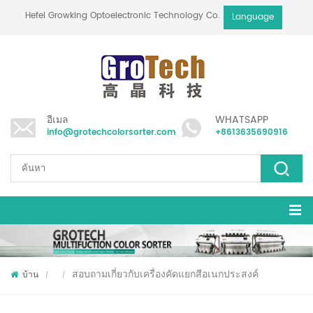
Hefei Growking Optoelectronic Technology Co.,Ltd
Language
อีเมล
WHATSAPP
info@grotechcolorsorter.com
+8613635690916
สอบถามเกี่ยวกับเครื่องคัดแยกสีอเนกประสงค์
บ้าน
/
/