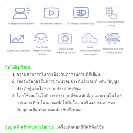
ข้อได้เปรียบ:
ความสามารถในการป้องกันการรบกวนที่ดีเยี่ยม
รองรับอัลกอริธึมการประมวลผลระดับไฮเอนด์ เช่น ปัญญา
ประดิษฐ์และโครงข่ายประสาทเทียม
โดยใช้เทคโนโลยีการประกอบที่ทันสมัยที่สุดและเทคโนโลยี
การสอบเทียบในตลาดเพื่อให้มั่นใจว่าเครื่องจักรและช่อง
สัญญาณมีความสอดคล้องกันทั้งหมด
ข้อมูลเพิ่มเติมกรุณาเยี่ยมชม:
เครื่องคัดแยกสีมัลติฟังก์ชั่น