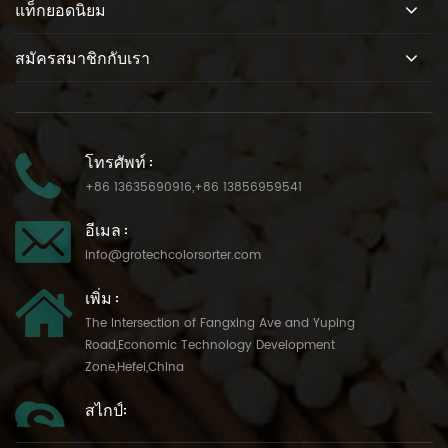
แท็กยอดนิยม
สมัครสมาชิกกับเรา
โทรศัพท์ :
+86 13635690916
,
+86 13856959541
อีเมล :
info@grotechcolorsorter.com
เพิ่ม :
The Intersection of Fangxing Ave and Yuping
Road,Economic Technology Development
Zone,Hefei,China
สไกป์: