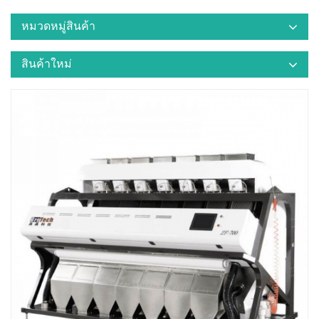
หมวดหมู่สินค้า
สินค้าใหม่