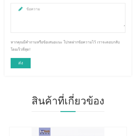
หากคุณมีคำถามหรือข้อเสนอแนะ โปรดฝากข้อความไว้ เราจะตอบกลับ
โดยเร็วที่สุด!
สินค้าที่เกี่ยวข้อง