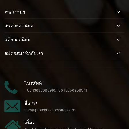
ตามเรามา
สินค้ายอดนิยม
แท็กยอดนิยม
สมัครสมาชิกกับเรา
โทรศัพท์ :
+86 13635690916
,
+86 13856959541
อีเมล :
info@grotechcolorsorter.com
เพิ่ม :