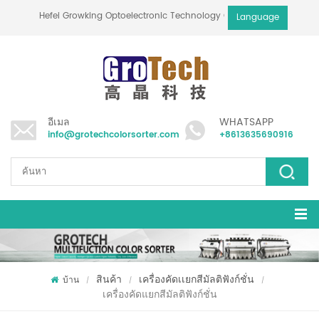
Hefei Growking Optoelectronic Technology Co.,Ltd
Language
อีเมล
WHATSAPP
info@grotechcolorsorter.com
+8613635690916
สินค้า
เครื่องคัดเเยกสีมัลติฟังก์ชั่น
บ้าน
/
/
/
เครื่องคัดแยกสีมัลติฟังก์ชั่น