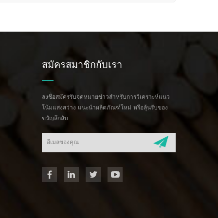
สมัครสมาชิกกับเรา
ลงชื่อสมัครรับจดหมายข่าวสำหรับการวิเคราะห์แนว
โน้มแสงสว่าง แนะนำผลิตภัณฑ์ใหม่ หรือลุ้นรับของ
ขวัญลึกลับ