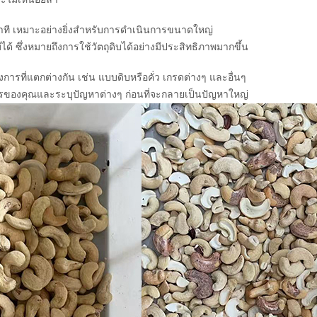
นาที เหมาะอย่างยิ่งสำหรับการดำเนินการขนาดใหญ่
ด้ ซึ่งหมายถึงการใช้วัตถุดิบได้อย่างมีประสิทธิภาพมากขึ้น
รที่แตกต่างกัน เช่น แบบดิบหรือคั่ว เกรดต่างๆ และอื่นๆ
นการของคุณและระบุปัญหาต่างๆ ก่อนที่จะกลายเป็นปัญหาใหญ่