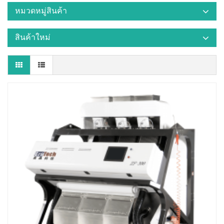
หมวดหมู่สินค้า
สินค้าใหม่