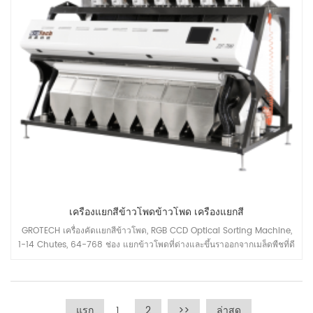
เครื่องแยกสีข้าวโพดข้าวโพด เครื่องแยกสี
GROTECH เครื่องคัดเเยกสีข้าวโพด, RGB CCD Optical Sorting Machine,
1-14 Chutes, 64-768 ช่อง แยกข้าวโพดที่ด่างและขึ้นราออกจากเมล็ดพืชที่ดี
เพิ่มกำลังการผลิตของสายการผลิตข้าวโพดเลี้ยงสัตว์ในสายการผลิต
แรก
1
2
>>
ล่าสุด