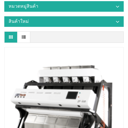
หมวดหมู่สินค้า
สินค้าใหม่