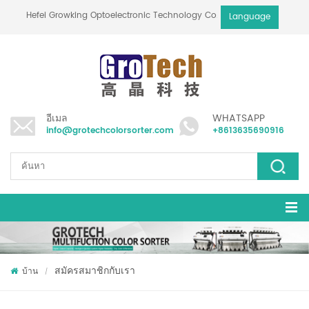
Hefei Growking Optoelectronic Technology Co.,Ltd
Language
อีเมล
WHATSAPP
info@grotechcolorsorter.com
+8613635690916
สมัครสมาชิกกับเรา
บ้าน
/